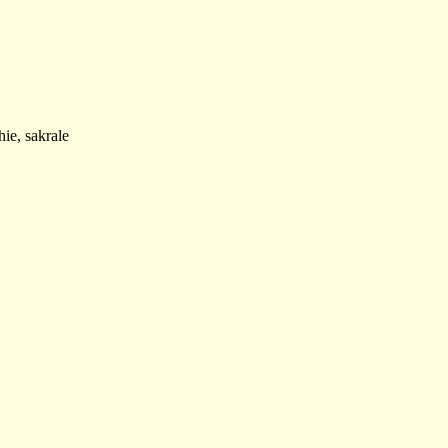
ie, sakrale